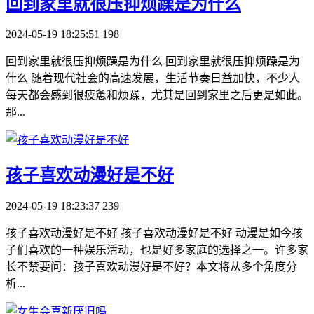
​回到家里就很压抑烦躁是为什么
2024-05-19 18:25:51
198
回到家里就很压抑烦躁是为什么 回到家里就很压抑烦躁是为
什么 随着现代社会的高速发展，生活节奏日益加快，不少人
每天都会感到很疲惫和烦躁，尤其是回到家里之后更是如此。
那...
​孩子喜欢动漫好是不好
2024-05-19 18:23:37
239
孩子喜欢动漫好是不好 孩子喜欢动漫好是不好 动漫是如今孩
子们喜欢的一种娱乐活动，也是好多家庭的选择之一。许多家
长不禁要问：孩子喜欢动漫好是不好？本文将从多个角度分
析...