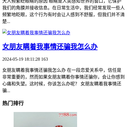
大人频繁眨眼睛的原因 眼睛是人类感知世界的窗口，它保护
我们的角膜并接收信息。在日常生活中，我们经常发现一些人
频繁地眨眼，这个行为有时会让人感到不舒服，但我们并不清
楚...
​女朋友瞒着我事情还骗我怎么办
2024-05-19 18:11:28
163
女朋友瞒着我事情还骗我怎么办 在一段恋爱关系中，信任是
非常重要的，然而如果女朋友瞒着你事情还骗你，会让你感到
心痛和失望。这时候，你该怎么办呢？ 女朋友瞒着我事情还
骗...
热门排行