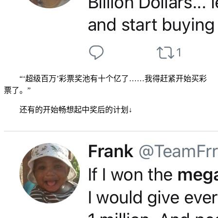
“‘超级百万’彩票奖池有十个亿了……我得赶紧开始买彩
票了。”
还有的开始畅想起中奖后的计划↓