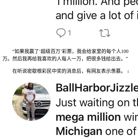
“如果我赢了‘超级百万’彩票，我会给家里的每个人100
万。然后我再给我喜欢的人每人一万，把很多钱给出去。”
在听说密歇根彩民中奖的消息后，有网友表示羡慕。 ↓