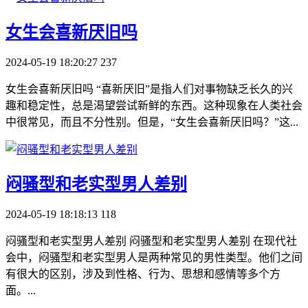
​女生会喜新厌旧吗
2024-05-19 18:20:27
237
女生会喜新厌旧吗 “喜新厌旧”是指人们对事物缺乏长久的兴
趣和稳定性，总是渴望尝试新鲜的东西。这种现象在人类社会
中很常见，而且不分性别。但是，“女生会喜新厌旧吗？”这...
​闷骚型和老实型男人差别
2024-05-19 18:18:13
118
闷骚型和老实型男人差别 闷骚型和老实型男人差别 在现代社
会中，闷骚型和老实型男人是两种常见的男性类型。他们之间
有很大的区别，涉及到性格、行为、思想和感情等多个方
面。...