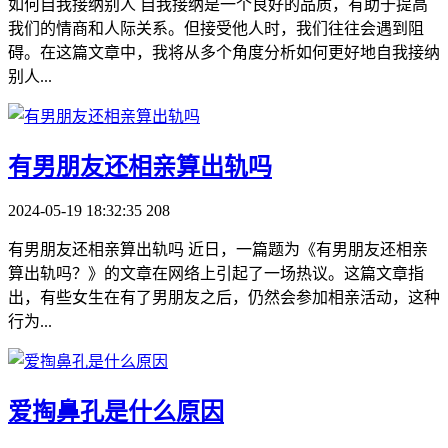
如何自我接纳别人 自我接纳是一个良好的品质，有助于提高
我们的情商和人际关系。但接受他人时，我们往往会遇到阻
碍。在这篇文章中，我将从多个角度分析如何更好地自我接纳
别人...
​有男朋友还相亲算出轨吗
2024-05-19 18:32:35
208
有男朋友还相亲算出轨吗 近日，一篇题为《有男朋友还相亲
算出轨吗？》的文章在网络上引起了一场热议。这篇文章指
出，有些女生在有了男朋友之后，仍然会参加相亲活动，这种
行为...
​爱掏鼻孔是什么原因