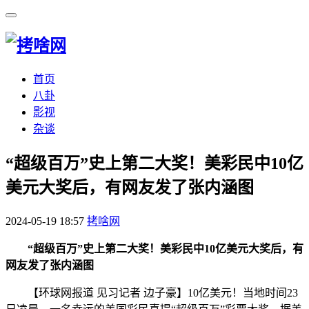
首页
八卦
影视
杂谈
​“超级百万”史上第二大奖！美彩民中10亿
美元大奖后，有网友发了张内涵图
2024-05-19 18:57
拷啥网
“超级百万”史上第二大奖！美彩民中10亿美元大奖后，有
网友发了张内涵图
【环球网报道 见习记者 边子豪】10亿美元！当地时间23