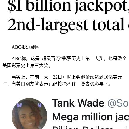
ABC报道截图
ABC称，这是“超级百万”彩票历史上第二大奖，也是整个
美国彩票史上第三大奖。
事实上，在前一天（22日）晚上奖池金额达到10亿美元
时，有美国网友就表示已经按捺不住、要去买彩票了。↓