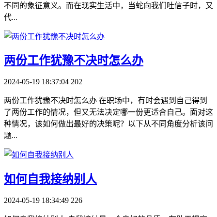
不同的象征意义。而在现实生活中，当蛇向我们吐信子时，又
代...
​两份工作犹豫不决时怎么办
2024-05-19 18:37:04
202
两份工作犹豫不决时怎么办 在职场中，有时会遇到自己得到
了两份工作的情况，但又无法决定哪一份更适合自己。面对这
种情况，该如何做出最好的决策呢？以下从不同角度分析该问
题...
​如何自我接纳别人
2024-05-19 18:34:49
226