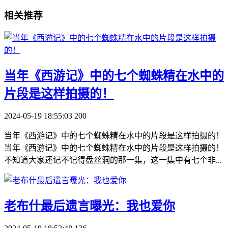
相关推荐
​当年《西游记》中的七个蜘蛛精在水中的
片段是这样拍摄的！
2024-05-19 18:55:03
200
当年《西游记》中的七个蜘蛛精在水中的片段是这样拍摄的！
当年《西游记》中的七个蜘蛛精在水中的片段是这样拍摄的！
不知道大家还记不记得盘丝洞的那一集，这一集中有七个非...
​老布什最后遗言曝光：我也爱你