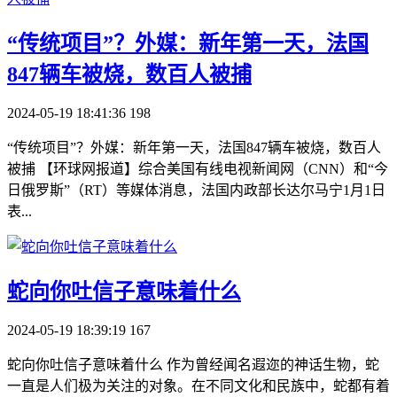
​“传统项目”？外媒：新年第一天，法国
847辆车被烧，数百人被捕
2024-05-19 18:41:36
198
“传统项目”？外媒：新年第一天，法国847辆车被烧，数百人
被捕 【环球网报道】综合美国有线电视新闻网（CNN）和“今
日俄罗斯”（RT）等媒体消息，法国内政部长达尔马宁1月1日
表...
​蛇向你吐信子意味着什么
2024-05-19 18:39:19
167
蛇向你吐信子意味着什么 作为曾经闻名遐迩的神话生物，蛇
一直是人们极为关注的对象。在不同文化和民族中，蛇都有着