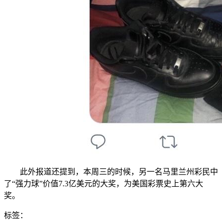
此外报道还提到，本周三的时候，另一名马里兰州彩民中
了“强力球”价值7.3亿美元的大奖，为美国彩票史上第六大
奖。
标签：