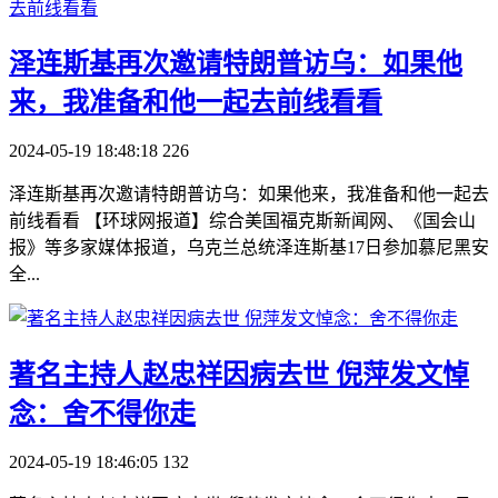
​泽连斯基再次邀请特朗普访乌：如果他
来，我准备和他一起去前线看看
2024-05-19 18:48:18
226
泽连斯基再次邀请特朗普访乌：如果他来，我准备和他一起去
前线看看 【环球网报道】综合美国福克斯新闻网、《国会山
报》等多家媒体报道，乌克兰总统泽连斯基17日参加慕尼黑安
全...
​著名主持人赵忠祥因病去世 倪萍发文悼
念：舍不得你走
2024-05-19 18:46:05
132