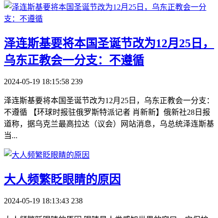
​泽连斯基要将本国圣诞节改为12月25日，
乌东正教会一分支：不遵循
2024-05-19 18:15:58
239
泽连斯基要将本国圣诞节改为12月25日，乌东正教会一分支：
不遵循 【环球时报驻俄罗斯特派记者 肖新新】俄新社28日报
道称，据乌克兰最高拉达（议会）网站消息，乌总统泽连斯基
当...
​大人频繁眨眼睛的原因
2024-05-19 18:13:43
238