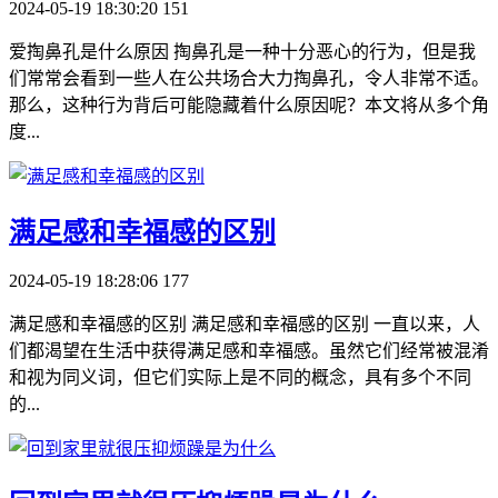
2024-05-19 18:30:20
151
爱掏鼻孔是什么原因 掏鼻孔是一种十分恶心的行为，但是我
们常常会看到一些人在公共场合大力掏鼻孔，令人非常不适。
那么，这种行为背后可能隐藏着什么原因呢？本文将从多个角
度...
​满足感和幸福感的区别
2024-05-19 18:28:06
177
满足感和幸福感的区别 满足感和幸福感的区别 一直以来，人
们都渴望在生活中获得满足感和幸福感。虽然它们经常被混淆
和视为同义词，但它们实际上是不同的概念，具有多个不同
的...