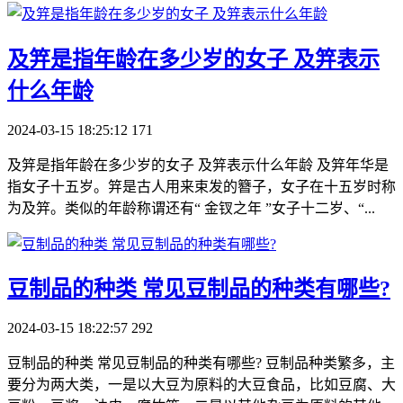
​及笄是指年龄在多少岁的女子 及笄表示
什么年龄
2024-03-15 18:25:12
171
及笄是指年龄在多少岁的女子 及笄表示什么年龄 及笄年华是
指女子十五岁。笄是古人用来束发的簪子，女子在十五岁时称
为及笄。类似的年龄称谓还有“ 金钗之年 ”女子十二岁、“...
​豆制品的种类 常见豆制品的种类有哪些?
2024-03-15 18:22:57
292
豆制品的种类 常见豆制品的种类有哪些? 豆制品种类繁多，主
要分为两大类，一是以大豆为原料的大豆食品，比如豆腐、大