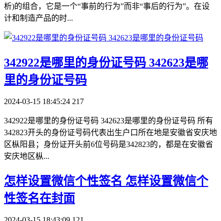
析)的组合，它是一个“事前的行为”而非“事后的行为”。在设
计和制造产品的时...
​342922是哪里的身份证号码 342623是哪
里的身份证号码
2024-03-15 18:45:24
217
342922是哪里的身份证号码 342623是哪里的身份证号码 所有
342823开头的身份证号码代表出生户口所在地是安徽省安庆地
区枞阳县；身份证开头前6位号码是342823的，都是在安徽省
安庆地区枞...
​怎样设置微信个性签名 怎样设置微信个
性签名在封面
2024-03-15 18:43:09
121