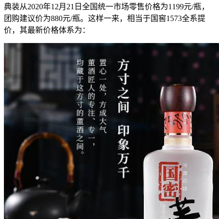
典装从2020年12月21日全国统一市场零售价格为1199元/瓶，
团购建议价为880元/瓶。这样一来，相当于国窖1573全系提
价，其最新价格体系为：