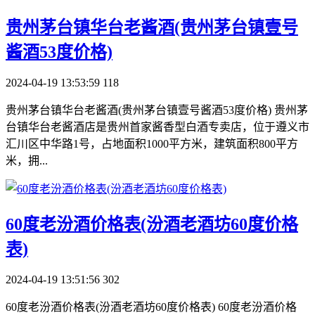
​贵州茅台镇华台老酱酒(贵州茅台镇壹号
酱酒53度价格)
2024-04-19 13:53:59
118
贵州茅台镇华台老酱酒(贵州茅台镇壹号酱酒53度价格) 贵州茅
台镇华台老酱酒店是贵州首家酱香型白酒专卖店，位于遵义市
汇川区中华路1号，占地面积1000平方米，建筑面积800平方
米，拥...
​60度老汾酒价格表(汾酒老酒坊60度价格
表)
2024-04-19 13:51:56
302
60度老汾酒价格表(汾酒老酒坊60度价格表) 60度老汾酒价格