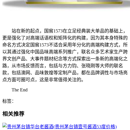
站在新的起点，国窖1573在立足经典装大单品的基础上，
更是强化了对高端话语权和矩阵化的构建，因为其本身特殊的
命名方式决定国窖1573不适合采用年分化的高端构建方式，所
以其通过强化中国品味高端系列推广，联名众多艺术家生产跨
界文创产品、大事件题材纪念等方式探索出一条新的高端化之
路，从市场反馈而言，包括与方力钧、张晓刚等大师的联名
款，包括澳网、品味敦煌等定制产品，都在品牌调性与市场亮
点方面可圈可点，这是非常值得关注的。
The End
标签：
相关推荐