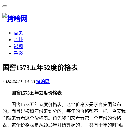
首页
八卦
影视
杂谈
​国窖1573五年52度价格表
2024-04-19 13:56
拷啥网
国窖1573五年52度价格表
国窖1573五年52度价格表。这个价格表是茅台集团公布
的，而且是按照年份来划分的，每年的价格都不一样。今天我
们就来看看这个价格表。首先我们来看看第一个年份的价格
表，这个价格表是从2013年开始算起的，一共有十年的时间。