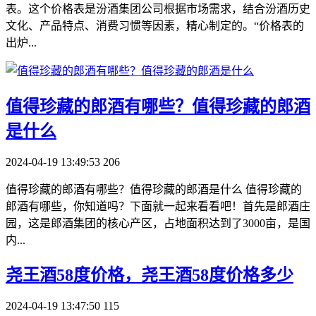
表。这个价格表是汾酒集团公司根据市场需求，结合汾酒历史
文化、产品特点、消费习惯等因素，精心制定的。“价格表的
出炉...
​值得珍藏的郎酒有哪些？值得珍藏的郎酒
是什么
2024-04-19 13:49:53
206
值得珍藏的郎酒有哪些？值得珍藏的郎酒是什么 值得珍藏的
郎酒有哪些，你知道吗？下面就一起来看看吧！首先是郎酒庄
园，这是郎酒集团的核心产区，占地面积达到了3000亩，是国
内...
​尧王酒58度价格，尧王酒58度价格多少
2024-04-19 13:47:50
115