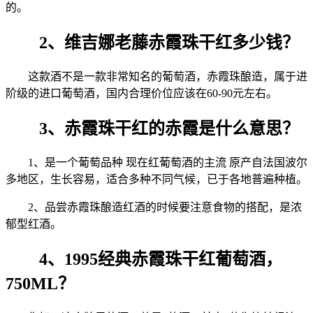
的。
2、维吉娜老藤赤霞珠干红多少钱？
这款酒不是一款非常知名的葡萄酒，赤霞珠酿造，属于进
阶级的进口葡萄酒，国内合理价位应该在60-90元左右。
3、赤霞珠干红的赤霞是什么意思？
1、是一个葡萄品种 现在红葡萄酒的主流 原产自法国波尔
多地区，生长容易，适合多种不同气候，已于各地普遍种植。
2、品尝赤霞珠酿造红酒的时候要注意食物的搭配，是浓
郁型红酒。
4、1995经典赤霞珠干红葡萄酒，
750ML？