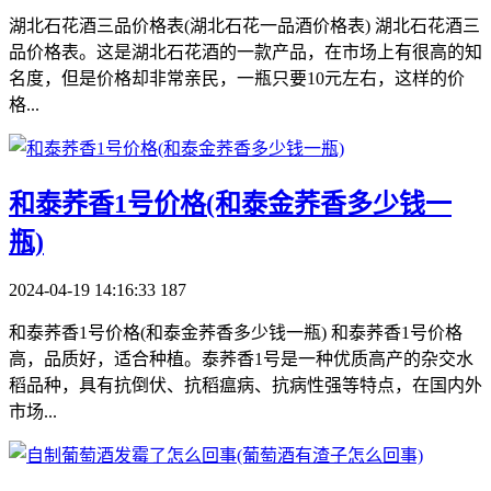
湖北石花酒三品价格表(湖北石花一品酒价格表) 湖北石花酒三
品价格表。这是湖北石花酒的一款产品，在市场上有很高的知
名度，但是价格却非常亲民，一瓶只要10元左右，这样的价
格...
​和泰荞香1号价格(和泰金荞香多少钱一
瓶)
2024-04-19 14:16:33
187
和泰荞香1号价格(和泰金荞香多少钱一瓶) 和泰荞香1号价格
高，品质好，适合种植。泰荞香1号是一种优质高产的杂交水
稻品种，具有抗倒伏、抗稻瘟病、抗病性强等特点，在国内外
市场...