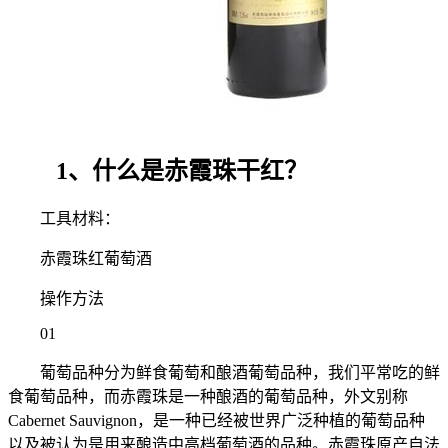
1、什么是赤霞珠干红？
工具材料：
赤霞珠红葡萄酒
操作方法
01
葡萄品种分为鲜食葡萄和酿酒葡萄品种，我们平常吃的鲜
食葡萄品种，而赤霞珠是一种酿酒的葡萄品种，外文别称
Cabernet Sauvignon，是一种已经被世界广泛种植的葡萄品种
以及被认为是用来酿造中高档葡萄酒的品种。赤霞珠原产自法