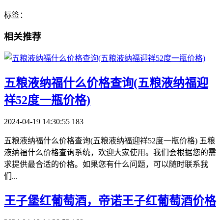
标签：
相关推荐
​五粮液纳福什么价格查询(五粮液纳福迎
祥52度一瓶价格)
2024-04-19 14:30:55
183
五粮液纳福什么价格查询(五粮液纳福迎祥52度一瓶价格) 五粮
液纳福什么价格查询系统，欢迎大家使用。我们会根据您的需
求提供最合适的价格。如果您有什么问题，可以随时联系我
们...
​王子堡红葡萄酒，帝诺王子红葡萄酒价格