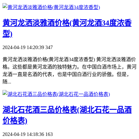
​黄河龙洒淡雅酒价格(黄河龙酒34度浓香
型)
2024-04-19 14:20:39
347
黄河龙洒淡雅酒价格(黄河龙酒34度浓香型) 黄河龙洒淡雅酒价
格。这些都是黄河龙酒的独特魅力。在中国白酒市场上，黄河
龙酒一直是名酒的代表，也是中国白酒行业的骄傲。但是，
随...
​湖北石花酒三品价格表(湖北石花一品酒
价格表)
2024-04-19 14:18:36
163