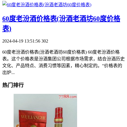
​60度老汾酒价格表(汾酒老酒坊60度价格
表)
2024-04-19 13:51:56
302
60度老汾酒价格表(汾酒老酒坊60度价格表) 60度老汾酒价格
表。这个价格表是汾酒集团公司根据市场需求，结合汾酒历史
文化、产品特点、消费习惯等因素，精心制定的。“价格表的
出炉...
热门排行