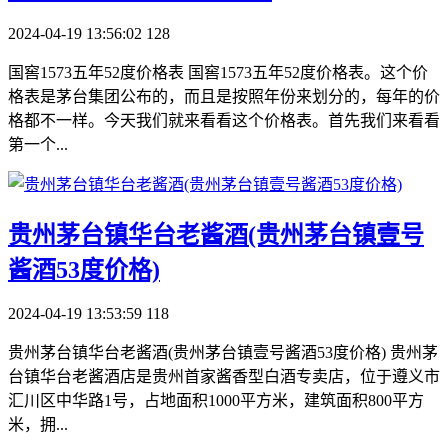
2024-04-19 13:56:02
128
国窖1573五年52度价格表 国窖1573五年52度价格表。这个价
格表是茅台集团公布的，而且是按照年份来划分的，每年的价
格都不一样。今天我们就来看看这个价格表。首先我们来看看
第一个...
​贵州茅台镇华台老酱酒(贵州茅台镇壹号
酱酒53度价格)
2024-04-19 13:53:59
118
贵州茅台镇华台老酱酒(贵州茅台镇壹号酱酒53度价格) 贵州茅
台镇华台老酱酒店是贵州首家酱香型白酒专卖店，位于遵义市
汇川区中华路1号，占地面积1000平方米，建筑面积800平方
米，拥...