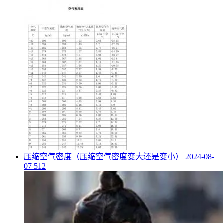
​压缩空气密度（压缩空气密度变大还是变小）
2024-08-
07
512