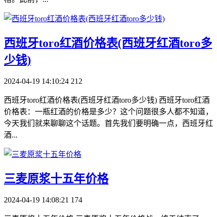
​西班牙toro红酒价格表(西班牙红酒toro多
少钱)
2024-04-19 14:10:24
212
西班牙toro红酒价格表(西班牙红酒toro多少钱) 西班牙toro红酒
价格表：一瓶红酒的价格是多少？这个问题很多人都不知道，
今天我们就来聊聊这个话题。首先我们要明确一点，西班牙红
酒...
​三麦原浆十五年价格
2024-04-19 14:08:21
174